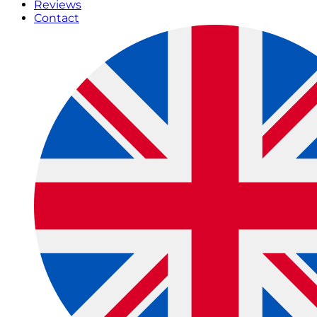
Reviews
Contact