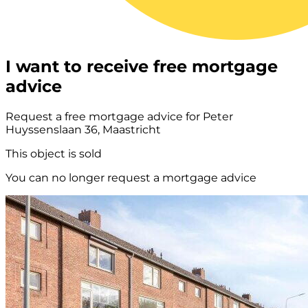
I want to receive free mortgage
advice
Request a free mortgage advice for Peter
Huyssenslaan 36, Maastricht
This object is sold
You can no longer request a mortgage advice